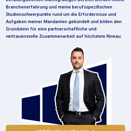
Branchenerfahrung und meine berufsspezifischen
Studienschwerpunkte rund um die Erfordernisse und
Aufgaben meiner Mandanten gebündelt und bilden den
Grundstein für eine partnerschaftliche und
vertrauensvolle Zusammenarbeit auf höchstem Niveau.