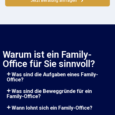
Jetzt Beratung anfragen
Warum ist ein Family-
Office für Sie sinnvoll?
Was sind die Aufgaben eines Family-
Office?
Was sind die Beweggründe für ein
Family-Office?
Wann lohnt sich ein Family-Office?